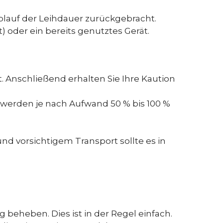
lauf der Leihdauer zurückgebracht.
 oder ein bereits genutztes Gerät.
 Anschließend erhalten Sie Ihre Kaution
, werden je nach Aufwand 50 % bis 100 %
d vorsichtigem Transport sollte es in
 beheben. Dies ist in der Regel einfach.