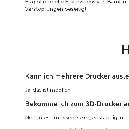
Es gibt offizielle Erklärvideos von Bambu
Verstopfungen beseitigt.
H
Kann ich mehrere Drucker ausle
Ja, das ist möglich.
Bekomme ich zum 3D-Drucker au
Nein, diese müssen Sie eigenständig in e