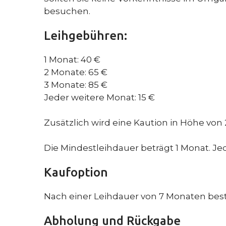
besuchen.
Leihgebühren:
1 Monat: 40 €
2 Monate: 65 €
3 Monate: 85 €
Jeder weitere Monat: 15 €
Zusätzlich wird eine Kaution in Höhe von
Die Mindestleihdauer beträgt 1 Monat. J
Kaufoption
Nach einer Leihdauer von 7 Monaten best
Abholung und Rückgabe